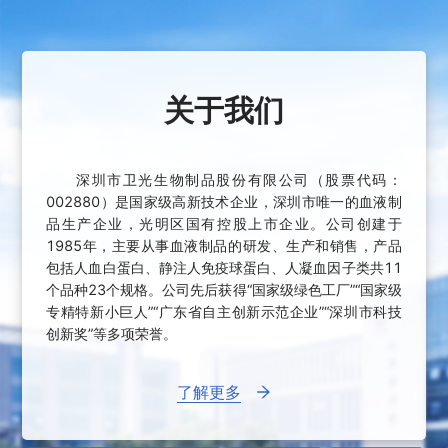
关于我们
深圳市卫光生物制品股份有限公司（股票代码：
002880）是国家级高新技术企业，深圳市唯一的血液制
品生产企业，光明区国有控股上市企业。公司创建于
1985年，主要从事血液制品的研发、生产和销售，产品
包括人血白蛋白、静注人免疫球蛋白、人凝血因子类共11
个品种23个规格。公司先后获得“国家级绿色工厂”“国家级
专精特新小巨人”“广东省自主创新示范企业”“深圳市科技
创新奖”等多项荣誉。
了解更多