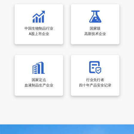
国家级
中国生物制品行业
高新技术企业
A股上市企业
国家定点
行业先行者
血液制品生产企业
四十年产品安全记录