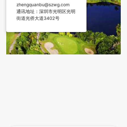
zhengquanbu@szwg.com
通讯地址：深圳市光明区光明
街道光侨大道3402号