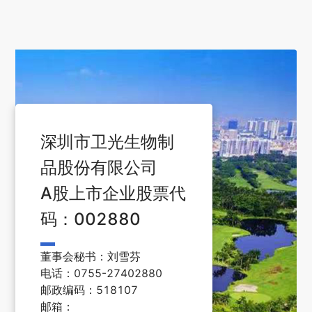
深圳市卫光生物制
品股份有限公司
A股上市企业股票代
码：002880
董事会秘书：刘雪芬
电话：0755-27402880
邮政编码：518107
邮箱：