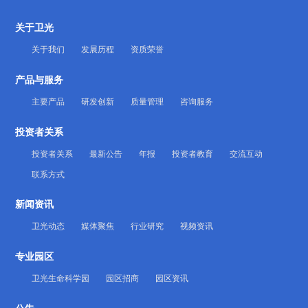
关于卫光
关于我们
发展历程
资质荣誉
产品与服务
主要产品
研发创新
质量管理
咨询服务
投资者关系
投资者关系
最新公告
年报
投资者教育
交流互动
联系方式
新闻资讯
卫光动态
媒体聚焦
行业研究
视频资讯
专业园区
卫光生命科学园
园区招商
园区资讯