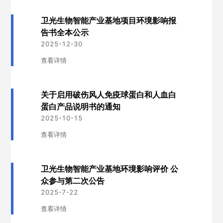
卫光生物智能产业基地项目环境影响报
告书全本公示
2025-12-30
查看详情
关于启用破伤风人免疫球蛋白和人血白
蛋白产品说明书的通知
2025-10-15
查看详情
卫光生物智能产业基地环境影响评价 公
众参与第二次公告
2025-7-22
查看详情