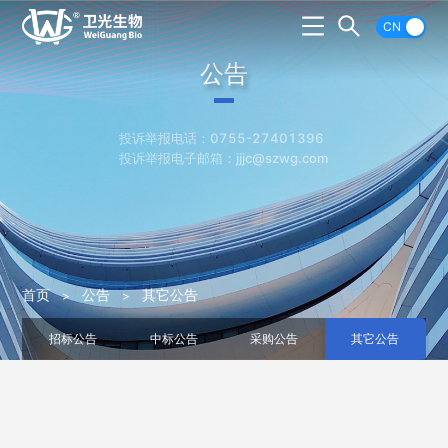
CN
公告
投诉举报电话：0755-27401396
投诉举报电子邮箱：jjjc@szwg.com
首页
公告
其它公告
招标公告
中标公告
采购公告
其它公告