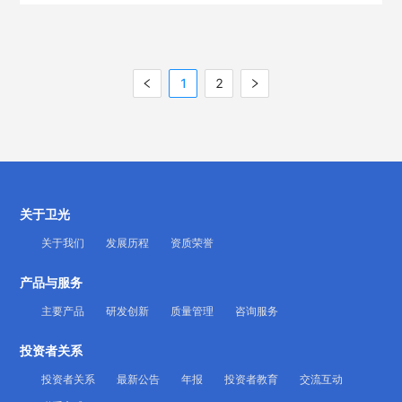
1
2
关于卫光
关于我们
发展历程
资质荣誉
产品与服务
主要产品
研发创新
质量管理
咨询服务
投资者关系
投资者关系
最新公告
年报
投资者教育
交流互动