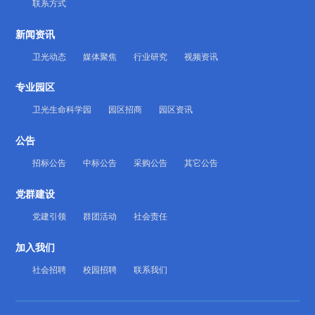
联系方式
新闻资讯
卫光动态
媒体聚焦
行业研究
视频资讯
专业园区
卫光生命科学园
园区招商
园区资讯
公告
招标公告
中标公告
采购公告
其它公告
党群建设
党建引领
群团活动
社会责任
加入我们
社会招聘
校园招聘
联系我们