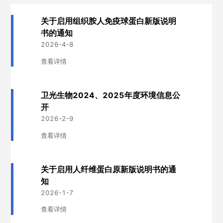
关于启用组织胺人免疫球蛋白新版说明
书的通知
2026-4-8
查看详情
卫光生物2024、2025年度环境信息公
开
2026-2-9
查看详情
关于启用人纤维蛋白原新版说明书的通
知
2026-1-7
查看详情