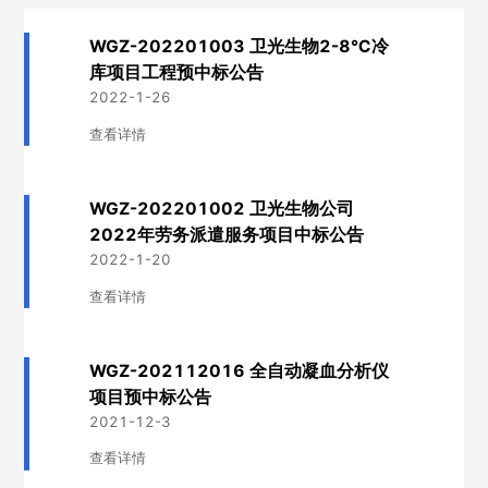
WGZ-202201003 卫光生物2-8℃冷
库项目工程预中标公告
2022-1-26
查看详情
WGZ-202201002 卫光生物公司
2022年劳务派遣服务项目中标公告
2022-1-20
查看详情
WGZ-202112016 全自动凝血分析仪
项目预中标公告
2021-12-3
查看详情