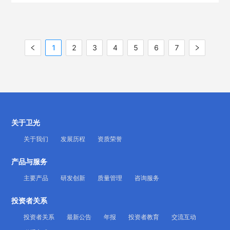
1
2
3
4
5
6
7
关于卫光
关于我们
发展历程
资质荣誉
产品与服务
主要产品
研发创新
质量管理
咨询服务
投资者关系
投资者关系
最新公告
年报
投资者教育
交流互动