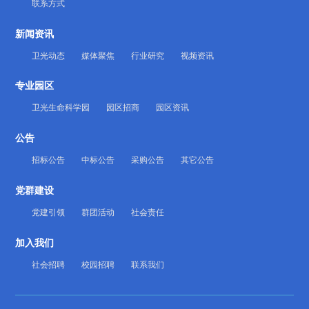
联系方式
新闻资讯
卫光动态
媒体聚焦
行业研究
视频资讯
专业园区
卫光生命科学园
园区招商
园区资讯
公告
招标公告
中标公告
采购公告
其它公告
党群建设
党建引领
群团活动
社会责任
加入我们
社会招聘
校园招聘
联系我们