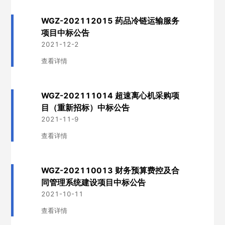
WGZ-202112015 药品冷链运输服务
项目中标公告
2021-12-2
查看详情
WGZ-202111014 超速离心机采购项
目（重新招标）中标公告
2021-11-9
查看详情
WGZ-202110013 财务预算费控及合
同管理系统建设项目中标公告
2021-10-11
查看详情