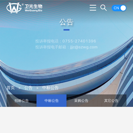
CN
公告
投诉举报电话：0755-27401396
投诉举报电子邮箱：jjjc@szwg.com
首页
公告
中标公告
招标公告
中标公告
采购公告
其它公告