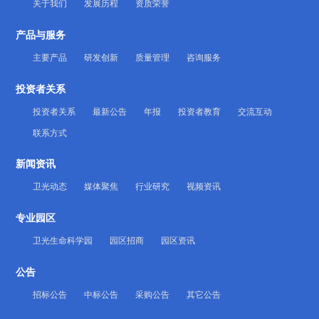
关于我们
发展历程
资质荣誉
产品与服务
主要产品
研发创新
质量管理
咨询服务
投资者关系
投资者关系
最新公告
年报
投资者教育
交流互动
联系方式
新闻资讯
卫光动态
媒体聚焦
行业研究
视频资讯
专业园区
卫光生命科学园
园区招商
园区资讯
公告
招标公告
中标公告
采购公告
其它公告