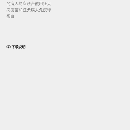
的病人均应联合使用狂犬
病疫苗和狂犬病人免疫球
蛋白
下载说明