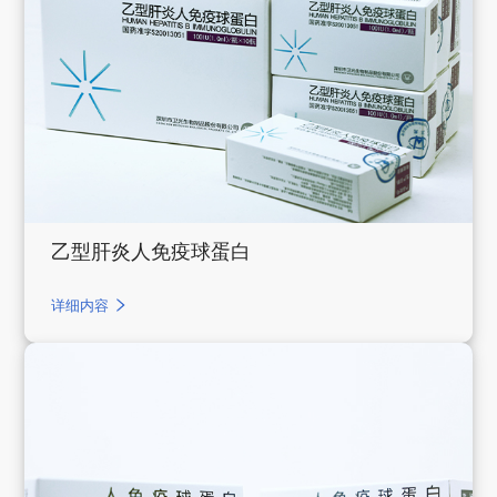
乙型肝炎人免疫球蛋白
详细内容