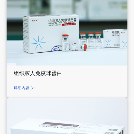
组织胺人免疫球蛋白
详细内容