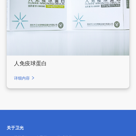
人免疫球蛋白
详细内容
关于卫光