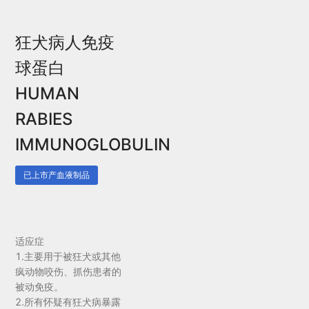
狂犬病人免疫
球蛋白
HUMAN
RABIES
IMMUNOGLOBULIN
已上市产血液制品
适应症
1.主要用于被狂犬或其他
疯动物咬伤、抓伤患者的
被动免疫。
2.所有怀疑有狂犬病暴露